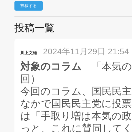
投稿一覧
2024年11月29日 21:54
川上文雄
対象のコラム
「本気の
回）
今回のコラム、国民民主
なかで国民民主党に投
は「手取り増は本気の政
っと、これに賛同して