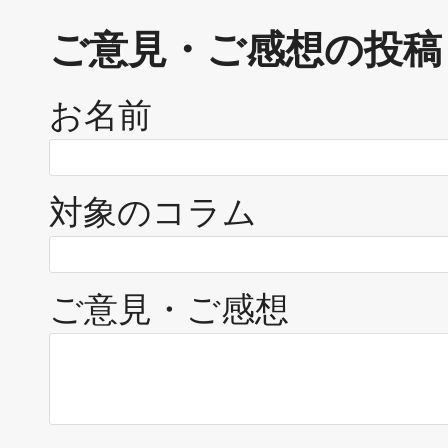
ご意見・ご感想の投稿
お名前
対象のコラム
ご意見・ご感想