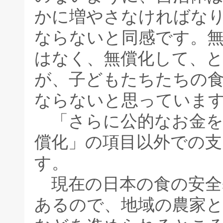
かに増やさなければな
ならないと同感です。
はなく、無償化して、
が、子どもたちたちの
ならないと思っていま
「さらに公的なお金を
償化」の項目以外での支
す。
現在の日本の食の安全
あるので、地域の農家