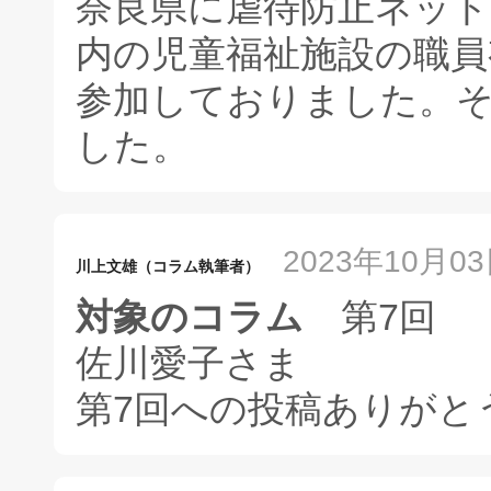
奈良県に虐待防止ネッ
内の児童福祉施設の職員
参加しておりました。
した。
2023年10月03日
川上文雄（コラム執筆者）
対象のコラム
第7回
佐川愛子さま
第7回への投稿ありがと