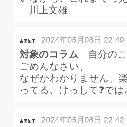
川上文雄
2024年05月08日 22:49
吉田佑子
対象のコラム
自分のこ
ごめんなさい、
なぜかわかりません、楽
ってる、けっして❓️で
2024年05月08日 22:42
吉田佑子