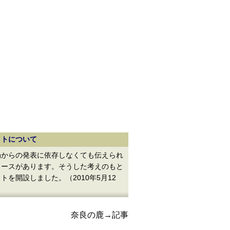
イトについて
からの発表に依存しなくても伝えられ
ュースがあります。そうした考えのもと
トを開設しました。（2010年5月12
奈良の鹿→記事