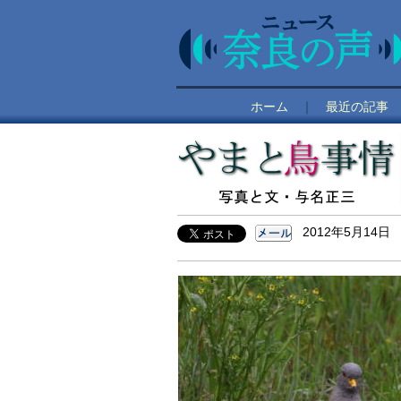
ホーム
｜
最近の記事
2012年5月14日