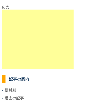
記事の案内
題材別
過去の記事