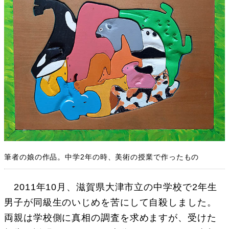
筆者の娘の作品。中学2年の時、美術の授業で作ったもの
2011年10月、滋賀県大津市立の中学校で2年生
男子が同級生のいじめを苦にして自殺しました。
両親は学校側に真相の調査を求めますが、受けた