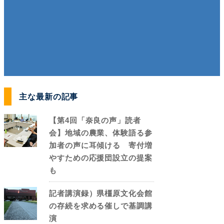
主な最新の記事
【第4回「奈良の声」読者
会】地域の農業、体験語る参
加者の声に耳傾ける 寄付増
やすための応援団設立の提案
も
記者講演録）県橿原文化会館
の存続を求める催しで基調講
演