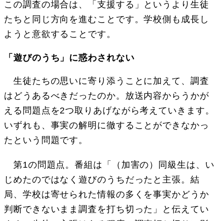
この調査の場合は、「支援する」というより生徒
たちと同じ方向を進むことです。学校側も成長し
ようと意欲することです。
「遊びのうち」に惑わされない
生徒たちの思いに寄り添うことに加えて、調査
はどうあるべきだったのか。放送内容からうかが
える問題点を2つ取りあげながら考えていきます。
いずれも、事実の解明に徹することができなかっ
たという問題です。
第1の問題点。番組は「（加害の）同級生は、い
じめたのではなく遊びのうちだったと主張。結
局、学校は寄せられた情報の多くを事実かどうか
判断できないまま調査を打ち切った」と伝えてい