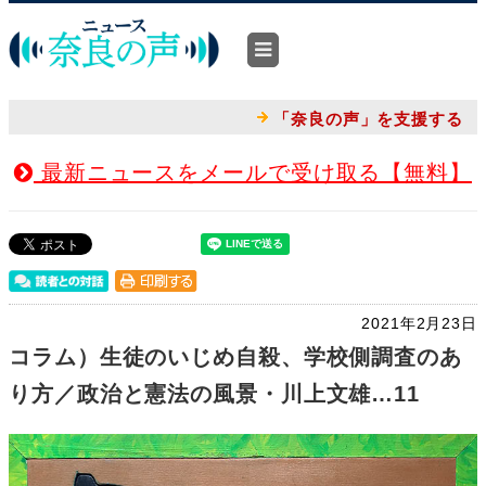
「奈良の声」を支援する
最新ニュースをメールで受け取る【無料】
2021年2月23日
コラム）生徒のいじめ自殺、学校側調査のあ
り方／政治と憲法の風景・川上文雄…11