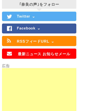
｢奈良の声｣をフォロー
Twitter
Facebook
RSSフィードURL
最新ニュース お知らせメール