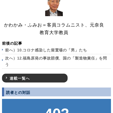
かわかみ・ふみお＝客員コラムニスト、元奈良
教育大学教員
前後の記事
前へ）10.コロナ感染した留置場の「男」たち
次へ）12.福島原発の事故賠償、国の「製造物責任」を問
う
連載一覧へ
読者との対話