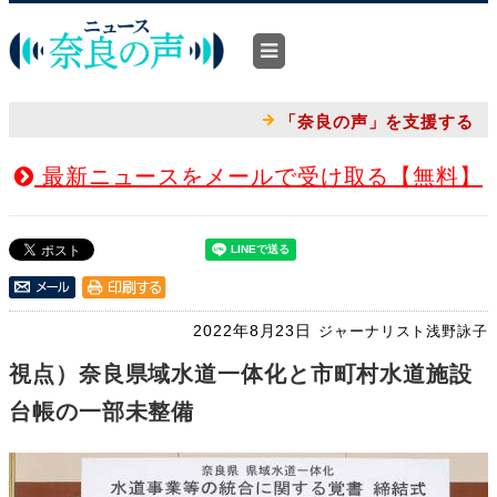
「奈良の声」を支援する
最新ニュースをメールで受け取る【無料】
2022年8月23日
ジャーナリスト浅野詠子
視点）奈良県域水道一体化と市町村水道施設
台帳の一部未整備