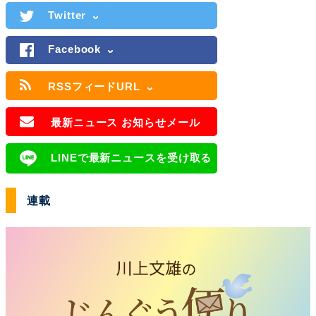
Twitter
Facebook
RSSフィードURL
最新ニュース お知らせメール
LINEで最新ニュースを受け取る
連載