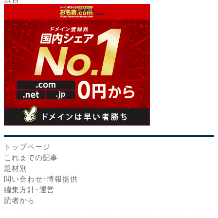
トップページ
これまでの記事
題材別
問い合わせ･情報提供
編集方針･運営
読者から