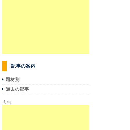
記事の案内
題材別
過去の記事