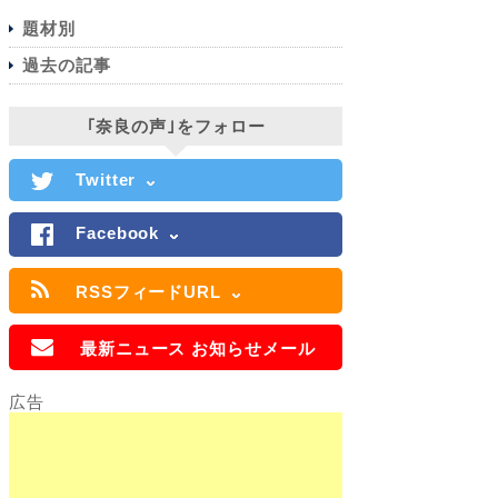
題材別
過去の記事
｢奈良の声｣をフォロー
Twitter
Facebook
RSSフィードURL
最新ニュース お知らせメール