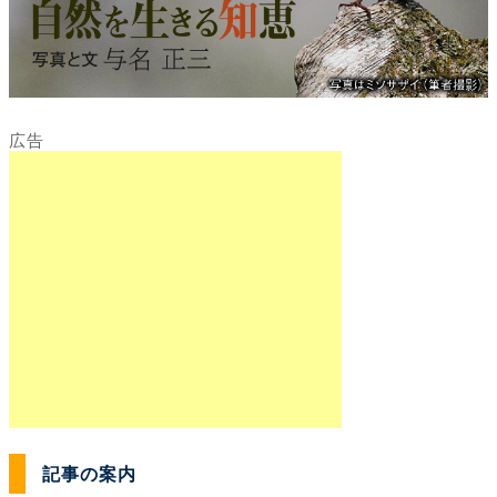
記事の案内