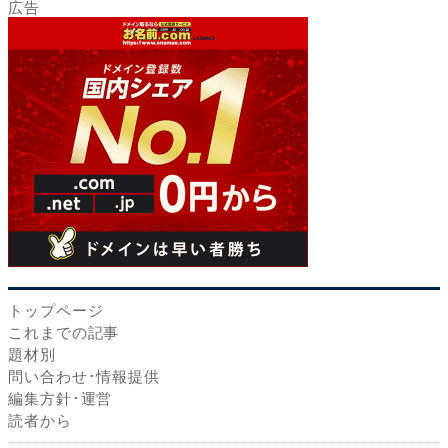
トップページ
これまでの記事
題材別
問い合わせ･情報提供
編集方針･運営
読者から