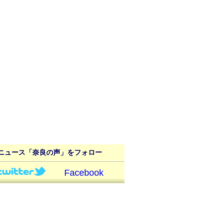
ニュース「奈良の声」をフォロー
Facebook