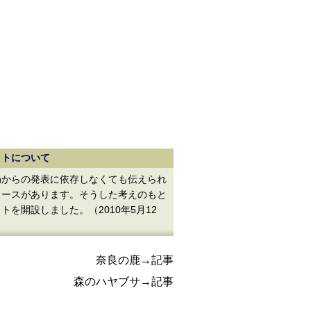
イトについて
からの発表に依存しなくても伝えられ
ュースがあります。そうした考えのもと
トを開設しました。（2010年5月12
奈良の鹿→記事
森のハヤブサ→記事