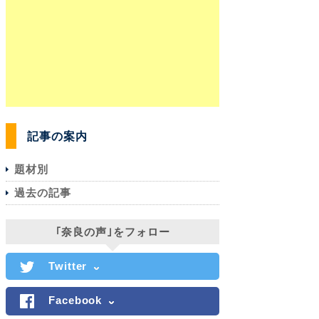
記事の案内
題材別
過去の記事
｢奈良の声｣をフォロー
Twitter
Facebook