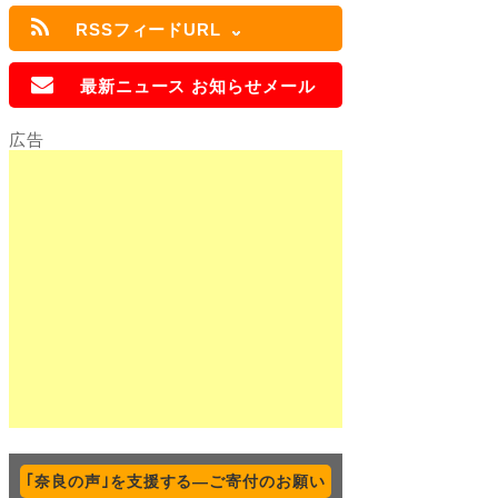
RSSフィードURL
最新ニュース お知らせメール
｢奈良の声｣を支援する―ご寄付のお願い