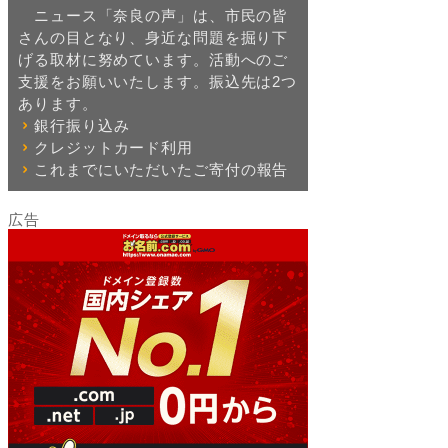
ニュース「奈良の声」は、市民の皆
さんの目となり、身近な問題を掘り下
げる取材に努めています。活動へのご
支援をお願いいたします。振込先は2つ
あります。
銀行振り込み
クレジットカード利用
これまでにいただいたご寄付の報告