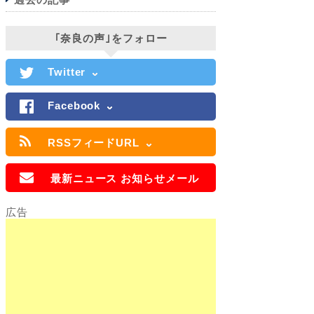
｢奈良の声｣をフォロー
Twitter
Facebook
RSSフィードURL
最新ニュース お知らせメール