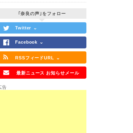
｢奈良の声｣をフォロー
Twitter
Facebook
RSSフィードURL
最新ニュース お知らせメール