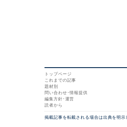
トップページ
これまでの記事
題材別
問い合わせ･情報提供
編集方針･運営
読者から
掲載記事を転載される場合は出典を明示