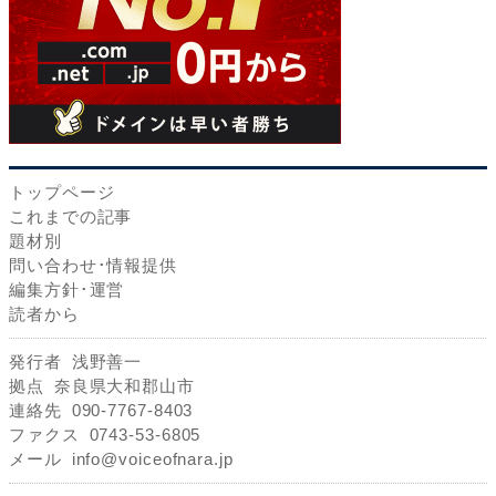
トップページ
これまでの記事
題材別
問い合わせ･情報提供
編集方針･運営
読者から
発行者
浅野善一
拠点
奈良県大和郡山市
連絡先
090-7767-8403
ファクス
0743-53-6805
メール
info@voiceofnara.jp