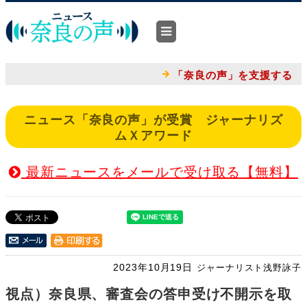
「奈良の声」を支援する
ニュース「奈良の声」が受賞 ジャーナリズ
ムＸアワード
最新ニュースをメールで受け取る【無料】
2023年10月19日
ジャーナリスト浅野詠子
視点）奈良県、審査会の答申受け不開示を取