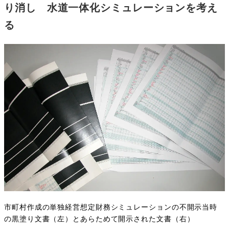
り消し 水道一体化シミュレーションを考え
る
市町村作成の単独経営想定財務シミュレーションの不開示当時
の黒塗り文書（左）とあらためて開示された文書（右）