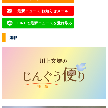
最新ニュース お知らせメール
LINEで最新ニュースを受け取る
連載