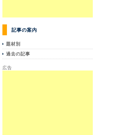
記事の案内
題材別
過去の記事