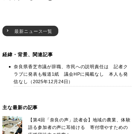
最新ニュース一覧
経緯・背景、関連記事
奈良県香芝市議が辞職、市民への説明責任は 記者ク
ラブに発表も報道1紙 議会HPに掲載なし 本人も発
信なし（2025年12月24日）
主な最新の記事
【第4回「奈良の声」読者会】地域の農業、体験
語る参加者の声に耳傾ける 寄付増やすための