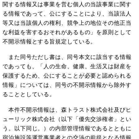
関する情報又は事業を営む個人の当該事業に関す
る情報であって、公にすることにより、当該法人
等又は当該個人の権利、競争上の地位その他正当
な利益を害するおそれがあるもの」を原則として
不開示情報とする旨規定している。
また同号ただし書は、同号本文に該当する情報
であっても、「人の生命、健康、生活又は財産を
保護するため、公にすることが必要と認められる
情報」については、同号の不開示情報から除外す
ることとしている。
本件不開示情報は、森トラスト株式会社及びヒ
ューリック株式会社（以下「優先交渉権者」とい
う。以下同じ。）の内部管理情報であるとともに
宿泊施設等運営事業者との交渉の前提となる情報