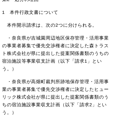
1 本件行政文書について
本件開示請求は、次の2つに分けられる。
・奈良県が吉城園周辺地区保存管理・活用事業
の事業者募集で優先交渉権者に決定した森トラス
ト株式会社が県に提出した提案関係書類のうちの
宿泊施設等事業収支計画（以下「請求1」とい
う。）
・奈良県が高畑町裁判所跡地保存管理・活用事
業の事業者募集で優先交渉権者に決定したヒュー
リック株式会社が県に提出した提案関係書類のう
ちの宿泊施設事業収支計画（以下「請求2」とい
う。）