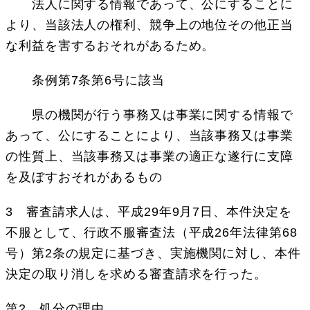
法人に関する情報であって、公にすることに
より、当該法人の権利、競争上の地位その他正当
な利益を害するおそれがあるため。
条例第7条第6号に該当
県の機関が行う事務又は事業に関する情報で
あって、公にすることにより、当該事務又は事業
の性質上、当該事務又は事業の適正な遂行に支障
を及ぼすおそれがあるもの
3 審査請求人は、平成29年9月7日、本件決定を
不服として、行政不服審査法（平成26年法律第68
号）第2条の規定に基づき、実施機関に対し、本件
決定の取り消しを求める審査請求を行った。
第2 処分の理由