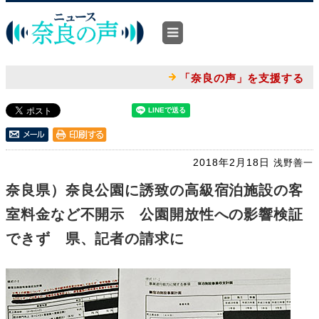
「奈良の声」を支援する
2018年2月18日
浅野善一
奈良県）奈良公園に誘致の高級宿泊施設の客
室料金など不開示 公園開放性への影響検証
できず 県、記者の請求に