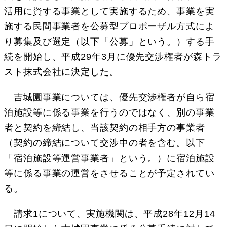
活用に資する事業として実施するため、事業を実
施する民間事業者を公募型プロポーザル方式によ
り募集及び選定（以下「公募」という。）する手
続を開始し、平成29年3月に優先交渉権者が森トラ
スト抹式会社に決定した。
吉城園事業については、優先交渉権者が自ら宿
泊施設等に係る事業を行うのではなく、別の事業
者と契約を締結し、当該契約の相手方の事業者
（契約の締結について交渉中の者を含む。以下
「宿泊施設等運営事業者」という。）に宿泊施設
等に係る事業の運営をさせることが予定されてい
る。
請求1について、実施機関は、平成28年12月14