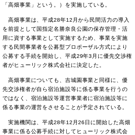
「高畑事業」という。）を実施している。
高畑事業は、平成28年12月から民間活力の導入
を前提として国指定名勝奈良公園の保存管理・活
用に資する事業として実施するため、事業を実施
する民間事業者を公募型プロポーザル方式により
公募する手続を開始し、平成29年3月に優先交渉権
者がヒューリック株式会社に決定した。
高畑事業についても、吉城園事業と同様に、優
先交渉権者が自ら宿泊施設等に係る事業を行うの
ではなく、宿泊施設等運営事業者に宿泊施設等に
係る事業の運営をさせることが予定されている。
実施機関は、平成28年12月26日に開始した高畑
事業に係る公募手続に対してヒューリック株式会