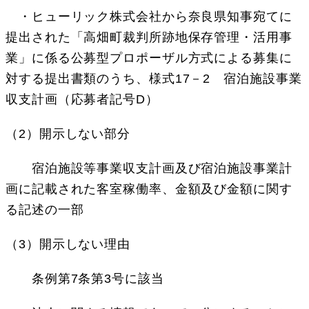
・ヒューリック株式会社から奈良県知事宛てに
提出された「高畑町裁判所跡地保存管理・活用事
業」に係る公募型プロポーザル方式による募集に
対する提出書類のうち、様式17－2 宿泊施設事業
収支計画（応募者記号D）
（2）開示しない部分
宿泊施設等事業収支計画及び宿泊施設事業計
画に記載された客室稼働率、金額及び金額に関す
る記述の一部
（3）開示しない理由
条例第7条第3号に該当