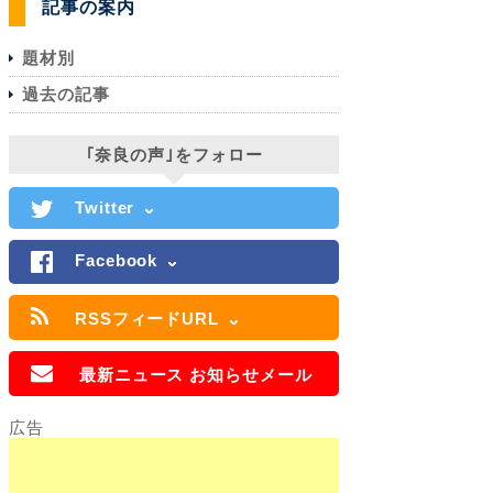
記事の案内
題材別
過去の記事
｢奈良の声｣をフォロー
Twitter
Facebook
RSSフィードURL
最新ニュース お知らせメール