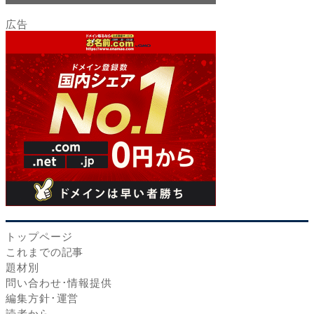
トップページ
これまでの記事
題材別
問い合わせ･情報提供
編集方針･運営
読者から