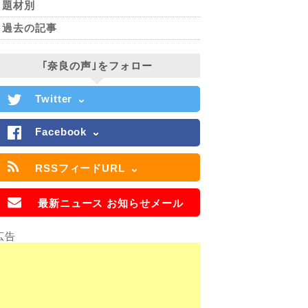
題材別
過去の記事
｢奈良の声｣をフォロー
Twitter
Facebook
RSSフィードURL
最新ニュース お知らせメール