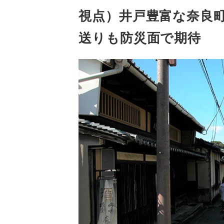
視点）井戸豊富な奈良
送りも防災面で期待