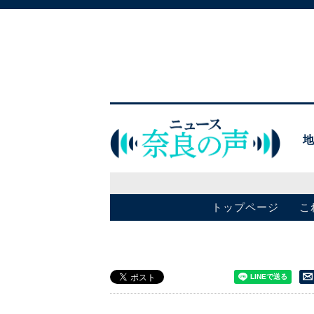
トップページ
こ