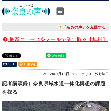
「奈良の声」を支援する
最新ニュースをメールで受け取る【無料】
2022年9月15日
ジャーナリスト浅野詠子
記者講演録）奈良県域水道一体化構想の課題
を探る