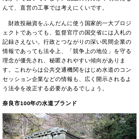
んて、直営の工事では考えにくいです。
財政投融資をふんだんに使う国家的一大プロジ
ェクトであっても、監督官庁の国交省には入札の
記録さえない。行政とつながりの深い民間企業の
情報であっても法令上、「競争上の地位」を守る
理念が優先され、秘匿されやすい傾向がありま
す。これからは公共交通機関をはじめ水道のコン
セッション企業などの情報も、広く開示されるよ
う法令を改正する必要があるでしょう。
奈良市100年の水道ブランド