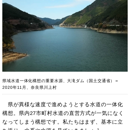
県域水道一体化構想の重要水源、大滝ダム（国土交通省）＝
2020年11月、奈良県川上村
県が異様な速度で進めようとする水道の一体化
構想。県内27市町村水道の直営方式が一気になく
なってしまう構想です。私たちはまず、基本に立