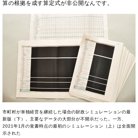
算の根拠を成す算定式が非公開なんです。
市町村が単独経営を継続した場合の財政シミュレーションの最
新版（下）。主要なデータの大部分が不開示だった。一方、
2021年1月の覚書時点の最初のシミュレーション（上）は全面開
示された