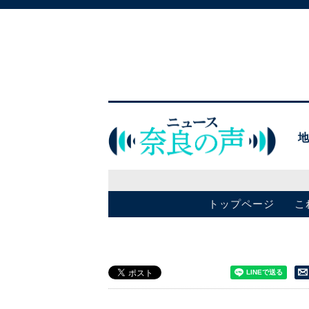
トップページ
こ