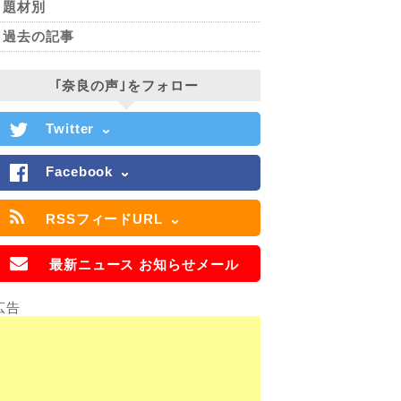
題材別
過去の記事
｢奈良の声｣をフォロー
Twitter
Facebook
RSSフィードURL
最新ニュース お知らせメール