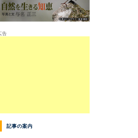
記事の案内