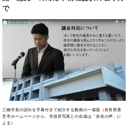
で
三橋市長の訓示を字幕付きで紹介する動画の一場面（奈良県香
芝市ホームページから、市役所写真との合成は「奈良の声」に
よる）