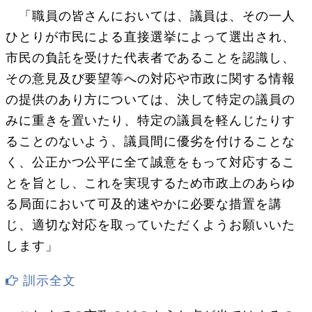
「職員の皆さんにおいては、議員は、その一人
ひとりが市民による直接選挙によって選出され、
市民の負託を受けた代表者であることを認識し、
その意見及び要望等への対応や市政に関する情報
の提供のあり方については、決して特定の議員の
みに重きを置いたり、特定の議員を軽んじたりす
ることのないよう、議員間に優劣を付けることな
く、公正かつ公平に全て誠意をもって対応するこ
とを旨とし、これを実現するため市政上のあらゆ
る局面において可及的速やかに必要な措置を講
じ、適切な対応を取っていただくようお願いいた
します」
訓示全文