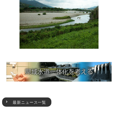
最新ニュース一覧