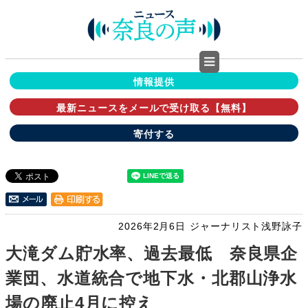
情報提供
最新ニュースをメールで受け取る【無料】
寄付する
2026年2月6日
ジャーナリスト浅野詠子
大滝ダム貯水率、過去最低 奈良県企
業団、水道統合で地下水・北郡山浄水
場の廃止4月に控え