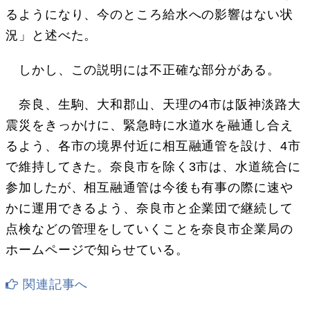
るようになり、今のところ給水への影響はない状
況」と述べた。
しかし、この説明には不正確な部分がある。
奈良、生駒、大和郡山、天理の4市は阪神淡路大
震災をきっかけに、緊急時に水道水を融通し合え
るよう、各市の境界付近に相互融通管を設け、4市
で維持してきた。奈良市を除く3市は、水道統合に
参加したが、相互融通管は今後も有事の際に速や
かに運用できるよう、奈良市と企業団で継続して
点検などの管理をしていくことを奈良市企業局の
ホームページで知らせている。
関連記事へ